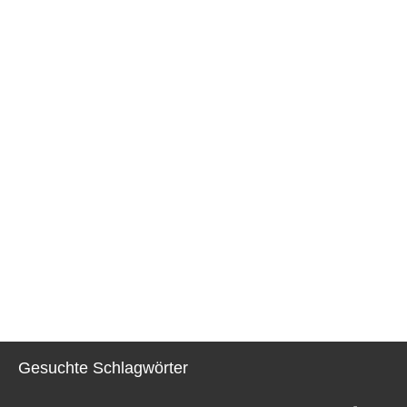
Gesuchte Schlagwörter