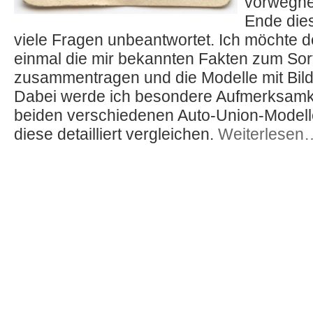
vorwegn
Ende dies
viele Fragen unbeantwortet. Ich möchte 
einmal die mir bekannten Fakten zum Sor
zusammentragen und die Modelle mit Bilde
Dabei werde ich besondere Aufmerksamke
beiden verschiedenen Auto-Union-Model
diese detailliert vergleichen.
Weiterlesen