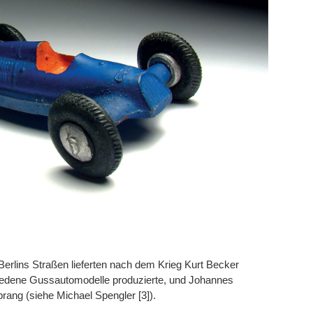
erlins Straßen lieferten nach dem Krieg Kurt Becker
iedene Gussautomodelle produzierte, und Johannes
rang (siehe Michael Spengler [3]).